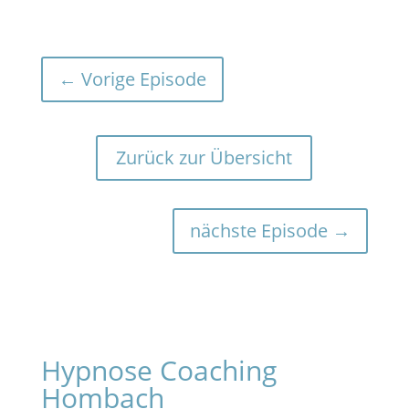
←
Vorige Episode
Zurück zur Übersicht
nächste Episode
→
Hypnose Coaching
Hombach