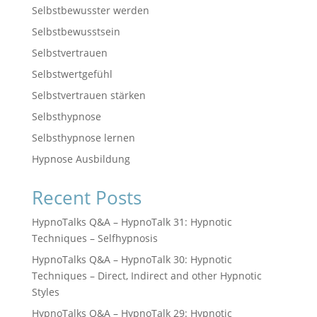
Selbstbewusster werden
Selbstbewusstsein
Selbstvertrauen
Selbstwertgefühl
Selbstvertrauen stärken
Selbsthypnose
Selbsthypnose lernen
Hypnose Ausbildung
Recent Posts
HypnoTalks Q&A – HypnoTalk 31: Hypnotic
Techniques – Selfhypnosis
HypnoTalks Q&A – HypnoTalk 30: Hypnotic
Techniques – Direct, Indirect and other Hypnotic
Styles
HypnoTalks Q&A – HypnoTalk 29: Hypnotic