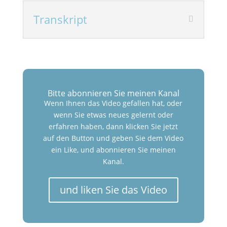
Transkript
Bitte abonnieren Sie meinen Kanal
Wenn Ihnen das Video gefallen hat, oder
wenn Sie etwas neues gelernt oder
erfahren haben, dann klicken Sie jetzt
auf den Button und geben Sie dem Video
ein Like, und abonnieren Sie meinen
Kanal.
und liken Sie das Video