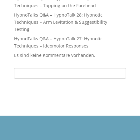
Techniques – Tapping on the Forehead
HypnoTalks Q&A – HypnoTalk 28: Hypnotic
Techniques – Arm Levitation & Suggestibility
Testing
HypnoTalks Q&A – HypnoTalk 27: Hypnotic
Techniques – Ideomotor Responses
Es sind keine Kommentare vorhanden.