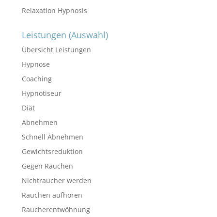
Relaxation Hypnosis
Leistungen (Auswahl)
Übersicht Leistungen
Hypnose
Coaching
Hypnotiseur
Diät
Abnehmen
Schnell Abnehmen
Gewichtsreduktion
Gegen Rauchen
Nichtraucher werden
Rauchen aufhören
Raucherentwöhnung