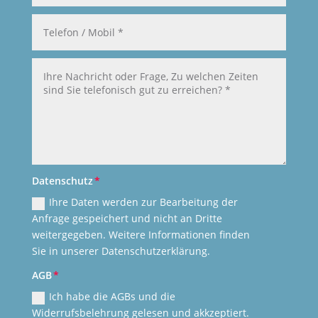
Datenschutz
Ihre Daten werden zur Bearbeitung der
Anfrage gespeichert und nicht an Dritte
weitergegeben. Weitere Informationen finden
Sie in unserer Datenschutzerklärung.
AGB
Ich habe die AGBs und die
Widerrufsbelehrung gelesen und akkzeptiert.