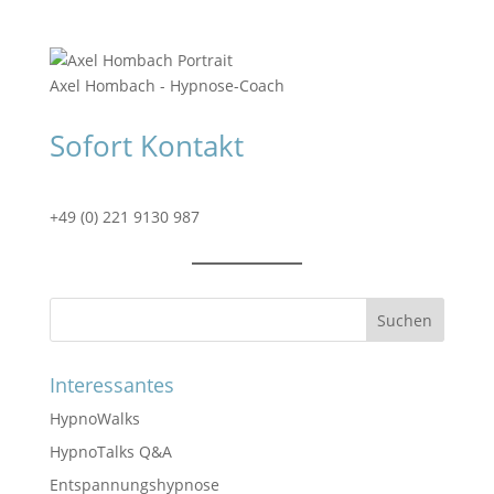
Axel Hombach - Hypnose-Coach
Sofort Kontakt
+49 (0) 221 9130 987
Suchen
Interessantes
HypnoWalks
HypnoTalks Q&A
Entspannungshypnose