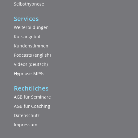
Selbsthypnose
Services
Weiterbildungen
Kursangebot
Kundenstimmen
Podcasts (english)
Videos (deutsch)
Hypnose-MP3s
Rechtliches
AGB für Seminare
AGB für Coaching
Datenschutz
Impressum