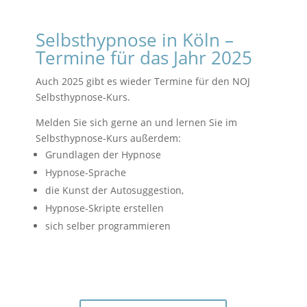
Selbsthypnose in Köln –
Termine für das Jahr 2025
Auch 2025 gibt es wieder Termine für den NOJ
Selbsthypnose-Kurs.
Melden Sie sich gerne an und lernen Sie im
Selbsthypnose-Kurs außerdem:
Grundlagen der Hypnose
Hypnose-Sprache
die Kunst der Autosuggestion,
Hypnose-Skripte erstellen
sich selber programmieren