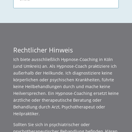
Rechtlicher Hinweis
Ich biete ausschließlich Hypnose-Coaching in Köln
(und Umkreis) an. Als Hypnose-Coach praktiziere ich
außerhalb der Heilkunde. Ich diagnostiziere keine
körperlichen oder psychischen Krankheiten, führte
keine Heilbehandlungen durch und mache keine
Heilversprechen. Ein Hypnose-Coaching ersetzt keine
ärztliche oder therapeutische Beratung oder
Behandlung durch Arzt, Psychotherapeut oder
Heilpraktiker.
Sollten Sie sich in psychiatrischer oder
psychotherapeutischer Behandlung befinden, klären