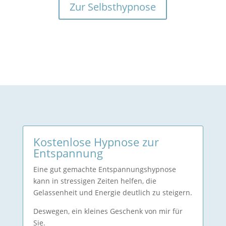
Zur Selbsthypnose
Kostenlose Hypnose zur
Entspannung
Eine gut gemachte Entspannungshypnose
kann in stressigen Zeiten helfen, die
Gelassenheit und Energie deutlich zu steigern.
Deswegen, ein kleines Geschenk von mir für
Sie.