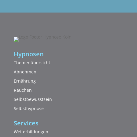
Hypnosen
Themenübersicht
Abnehmen
Ernährung
Rauchen
Selbstbewusstsein
Selbsthypnose
Services
Weiterbildungen