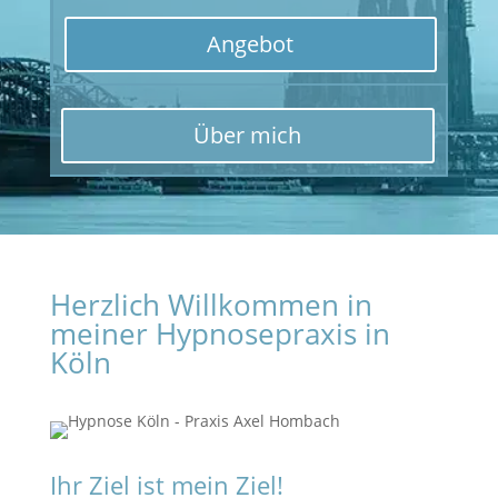
Angebot
Über mich
Herzlich Willkommen in
meiner Hypnosepraxis in
Köln
Ihr Ziel ist mein Ziel!