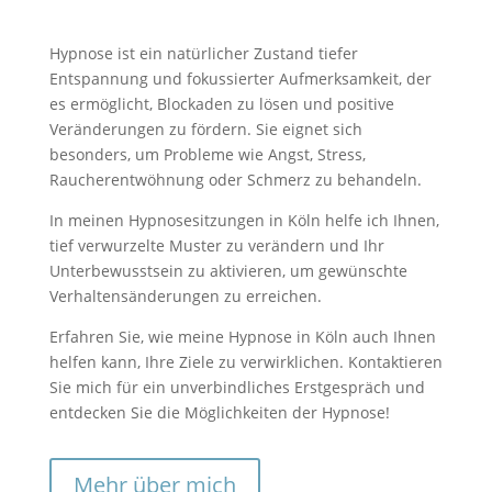
Hypnose ist ein natürlicher Zustand tiefer
Entspannung und fokussierter Aufmerksamkeit, der
es ermöglicht, Blockaden zu lösen und positive
Veränderungen zu fördern. Sie eignet sich
besonders, um Probleme wie Angst, Stress,
Raucherentwöhnung oder Schmerz zu behandeln.
In meinen Hypnosesitzungen in Köln helfe ich Ihnen,
tief verwurzelte Muster zu verändern und Ihr
Unterbewusstsein zu aktivieren, um gewünschte
Verhaltensänderungen zu erreichen.
Erfahren Sie, wie meine Hypnose in Köln auch Ihnen
helfen kann, Ihre Ziele zu verwirklichen. Kontaktieren
Sie mich für ein unverbindliches Erstgespräch und
entdecken Sie die Möglichkeiten der Hypnose!
Mehr über mich