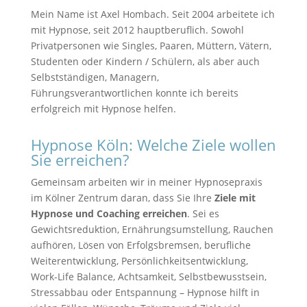
Mein Name ist Axel Hombach. Seit 2004 arbeitete ich
mit Hypnose, seit 2012 hauptberuflich. Sowohl
Privatpersonen wie Singles, Paaren, Müttern, Vätern,
Studenten oder Kindern / Schülern, als aber auch
Selbstständigen, Managern,
Führungsverantwortlichen konnte ich bereits
erfolgreich mit Hypnose helfen.
Hypnose Köln: Welche Ziele wollen
Sie erreichen?
Gemeinsam arbeiten wir in meiner Hypnosepraxis
im Kölner Zentrum daran, dass Sie Ihre
Ziele mit
Hypnose und Coaching erreichen
. Sei es
Gewichtsreduktion, Ernährungsumstellung, Rauchen
aufhören, Lösen von Erfolgsbremsen, berufliche
Weiterentwicklung, Persönlichkeitsentwicklung,
Work-Life Balance, Achtsamkeit, Selbstbewusstsein,
Stressabbau oder Entspannung – Hypnose hilft in