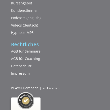
Kursangebot
Kundenstimmen
Podcasts (english)
Videos (deutsch)
Hypnose-MP3s
Rechtliches
AGB für Seminare
AGB für Coaching
Datenschutz
Impressum
© Axel Hombach | 2012-2025
Kundenbewertungen und Erfahrungen zu