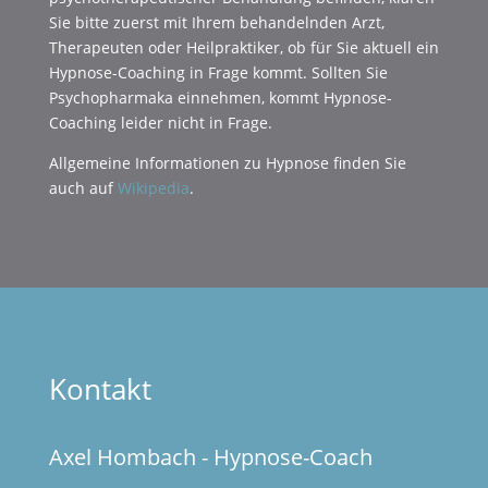
Sie bitte zuerst mit Ihrem behandelnden Arzt,
Therapeuten oder Heilpraktiker, ob für Sie aktuell ein
Hypnose-Coaching in Frage kommt. Sollten Sie
Psychopharmaka einnehmen, kommt Hypnose-
Coaching leider nicht in Frage.
Allgemeine Informationen zu Hypnose finden Sie
auch auf
Wikipedia
.
Kontakt
Axel Hombach - Hypnose-Coach