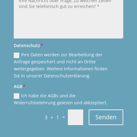
Datenschutz
Ihre Daten werden zur Bearbeitung der
Anfrage gespeichert und nicht an Dritte
weitergegeben. Weitere Informationen finden
Sie in unserer Datenschutzerklärung.
AGB
Ich habe die AGBs und die
Widerrufsbelehrung gelesen und akkzeptiert.
Senden
=
3 + 1