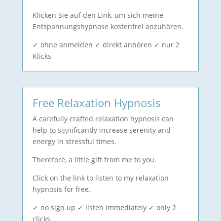
Klicken Sie auf den Link, um sich meine
Entspannungshypnose kostenfrei anzuhören.
✓ ohne anmelden ✓ direkt anhören ✓ nur 2
Klicks
Free Relaxation Hypnosis
A carefully crafted relaxation hypnosis can
help to significantly increase serenity and
energy in stressful times.
Therefore, a little gift from me to you.
Click on the link to listen to my relaxation
hypnosis for free.
✓ no sign up ✓ listen immediately ✓ only 2
clicks