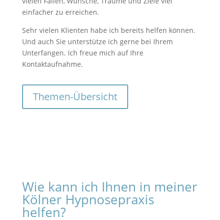
vielen Fällen, Wünsche, Träume und Ziele viel
einfacher zu erreichen.
Sehr vielen Klienten habe ich bereits helfen können.
Und auch Sie unterstütze ich gerne bei Ihrem
Unterfangen. Ich freue mich auf Ihre
Kontaktaufnahme.
Themen-Übersicht
Wie kann ich Ihnen in meiner
Kölner Hypnosepraxis
helfen?