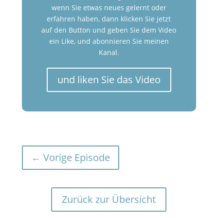
wenn Sie etwas neues gelernt oder
erfahren haben, dann klicken Sie jetzt
auf den Button und geben Sie dem Video
ein Like, und abonnieren Sie meinen
Kanal.
und liken Sie das Video
←
Vorige Episode
Zurück zur Übersicht