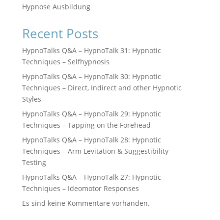
Hypnose Ausbildung
Recent Posts
HypnoTalks Q&A – HypnoTalk 31: Hypnotic
Techniques – Selfhypnosis
HypnoTalks Q&A – HypnoTalk 30: Hypnotic
Techniques – Direct, Indirect and other Hypnotic
Styles
HypnoTalks Q&A – HypnoTalk 29: Hypnotic
Techniques – Tapping on the Forehead
HypnoTalks Q&A – HypnoTalk 28: Hypnotic
Techniques – Arm Levitation & Suggestibility
Testing
HypnoTalks Q&A – HypnoTalk 27: Hypnotic
Techniques – Ideomotor Responses
Es sind keine Kommentare vorhanden.