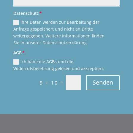
Datenschutz
Ihre Daten werden zur Bearbeitung der
Anfrage gespeichert und nicht an Dritte
weitergegeben. Weitere Informationen finden
Sie in unserer Datenschutzerklärung.
AGB
Ich habe die AGBs und die
Widerrufsbelehrung gelesen und akkzeptiert.
Senden
=
9 + 10