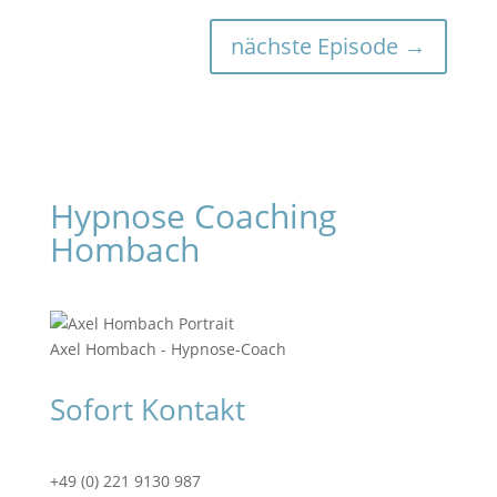
nächste Episode
→
Hypnose Coaching
Hombach
Axel Hombach - Hypnose-Coach
Sofort Kontakt
+49 (0) 221 9130 987