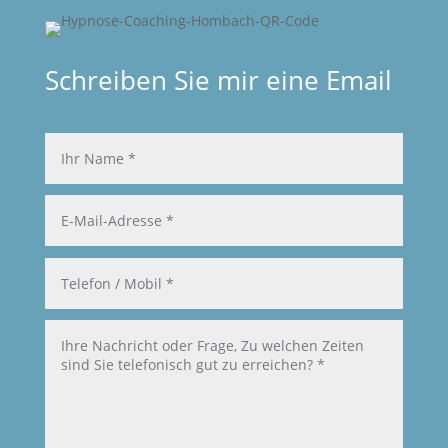
Schreiben Sie mir eine Email