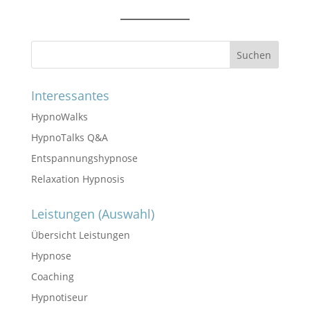
Suchen
Interessantes
HypnoWalks
HypnoTalks Q&A
Entspannungshypnose
Relaxation Hypnosis
Leistungen (Auswahl)
Übersicht Leistungen
Hypnose
Coaching
Hypnotiseur