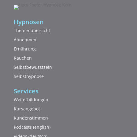
Hypnosen
Themenübersicht
Abnehmen
Ernährung
Rauchen
Selbstbewusstsein
Selbsthypnose
Services
Weiterbildungen
Kursangebot
Kundenstimmen
Podcasts (english)
Videos (deutsch)