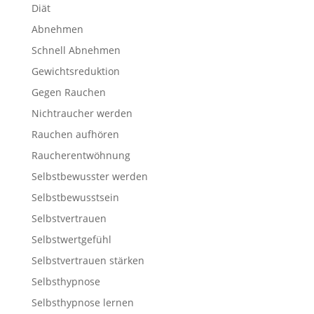
Diät
Abnehmen
Schnell Abnehmen
Gewichtsreduktion
Gegen Rauchen
Nichtraucher werden
Rauchen aufhören
Raucherentwöhnung
Selbstbewusster werden
Selbstbewusstsein
Selbstvertrauen
Selbstwertgefühl
Selbstvertrauen stärken
Selbsthypnose
Selbsthypnose lernen