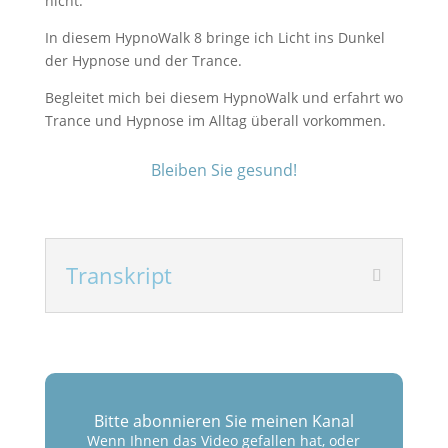
nicht.
In diesem HypnoWalk 8 bringe ich Licht ins Dunkel
der Hypnose und der Trance.
Begleitet mich bei diesem HypnoWalk und erfahrt wo
Trance und Hypnose im Alltag überall vorkommen.
Bleiben Sie gesund!
Transkript
Bitte abonnieren Sie meinen Kanal
Wenn Ihnen das Video gefallen hat, oder