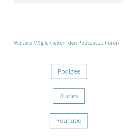
Weitere Möglichkeiten, den Podcast zu hören
Podigee
iTunes
YouTube