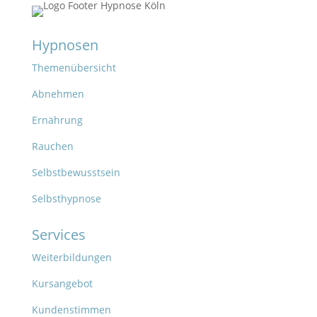
Hypnosen
Themenübersicht
Abnehmen
Ernährung
Rauchen
Selbstbewusstsein
Selbsthypnose
Services
Weiterbildungen
Kursangebot
Kundenstimmen