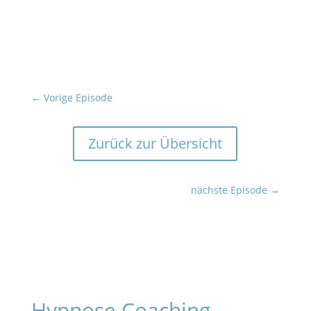
←
Vorige Episode
Zurück zur Übersicht
nächste Episode
→
Hypnose Coaching