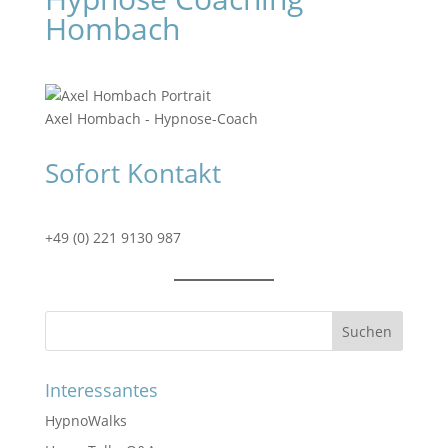
Hombach
Axel Hombach - Hypnose-Coach
Sofort Kontakt
+49 (0) 221 9130 987
Suchen
Interessantes
HypnoWalks