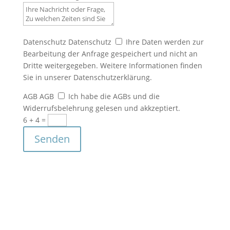
Datenschutz
Datenschutz
Ihre Daten werden zur
Bearbeitung der Anfrage gespeichert und nicht an
Dritte weitergegeben. Weitere Informationen finden
Sie in unserer Datenschutzerklärung.
AGB
AGB
Ich habe die AGBs und die
Widerrufsbelehrung gelesen und akkzeptiert.
6 + 4
=
Senden