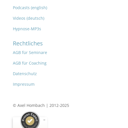
Podcasts (english)
Videos (deutsch)
Hypnose-MP3s
Rechtliches
AGB für Seminare
AGB für Coaching
Datenschutz
Impressum
© Axel Hombach | 2012-2025