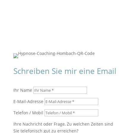
www.hombach-hypnose.de
Schreiben Sie mir eine Email
Ihr Name
E-Mail-Adresse
Telefon / Mobil
Ihre Nachricht oder Frage, Zu welchen Zeiten sind
Sie telefonisch gut zu erreichen?