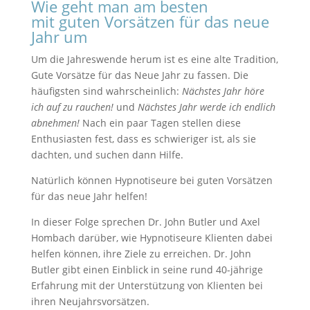
Wie geht man am besten
mit guten Vorsätzen für das neue
Jahr um
Um die Jahreswende herum ist es eine alte Tradition,
Gute Vorsätze für das Neue Jahr zu fassen. Die
häufigsten sind wahrscheinlich:
Nächstes Jahr höre
ich auf zu rauchen!
und
Nächstes Jahr werde ich endlich
abnehmen!
Nach ein paar Tagen stellen diese
Enthusiasten fest, dass es schwieriger ist, als sie
dachten, und suchen dann Hilfe.
Natürlich können Hypnotiseure bei guten Vorsätzen
für das neue Jahr helfen!
In dieser Folge sprechen Dr. John Butler und Axel
Hombach darüber, wie Hypnotiseure Klienten dabei
helfen können, ihre Ziele zu erreichen. Dr. John
Butler gibt einen Einblick in seine rund 40-jährige
Erfahrung mit der Unterstützung von Klienten bei
ihren Neujahrsvorsätzen.