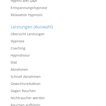
HypnoTalks Q&A
Entspannungshypnose
Relaxation Hypnosis
Leistungen (Auswahl)
Übersicht Leistungen
Hypnose
Coaching
Hypnotiseur
Diät
Abnehmen
Schnell Abnehmen
Gewichtsreduktion
Gegen Rauchen
Nichtraucher werden
Rauchen aufhören