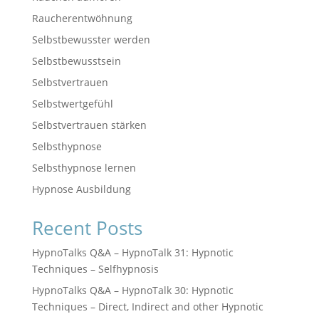
Raucherentwöhnung
Selbstbewusster werden
Selbstbewusstsein
Selbstvertrauen
Selbstwertgefühl
Selbstvertrauen stärken
Selbsthypnose
Selbsthypnose lernen
Hypnose Ausbildung
Recent Posts
HypnoTalks Q&A – HypnoTalk 31: Hypnotic
Techniques – Selfhypnosis
HypnoTalks Q&A – HypnoTalk 30: Hypnotic
Techniques – Direct, Indirect and other Hypnotic