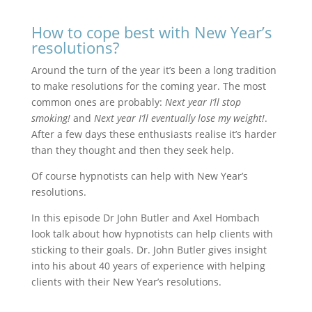
How to cope best with New Year’s
resolutions?
Around the turn of the year it’s been a long tradition
to make resolutions for the coming year. The most
common ones are probably:
Next year I’ll stop
smoking!
and
Next year I’ll eventually lose my weight!
.
After a few days these enthusiasts realise it’s harder
than they thought and then they seek help.
Of course hypnotists can help with New Year’s
resolutions.
In this episode Dr John Butler and Axel Hombach
look talk about how hypnotists can help clients with
sticking to their goals. Dr. John Butler gives insight
into his about 40 years of experience with helping
clients with their New Year’s resolutions.