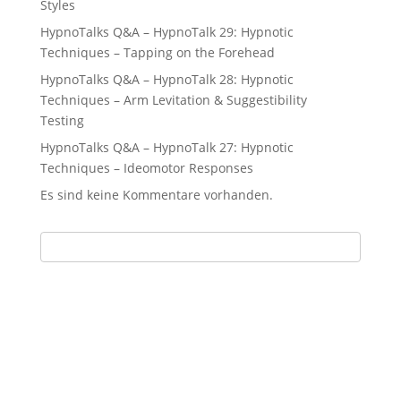
Styles
HypnoTalks Q&A – HypnoTalk 29: Hypnotic
Techniques – Tapping on the Forehead
HypnoTalks Q&A – HypnoTalk 28: Hypnotic
Techniques – Arm Levitation & Suggestibility
Testing
HypnoTalks Q&A – HypnoTalk 27: Hypnotic
Techniques – Ideomotor Responses
Es sind keine Kommentare vorhanden.