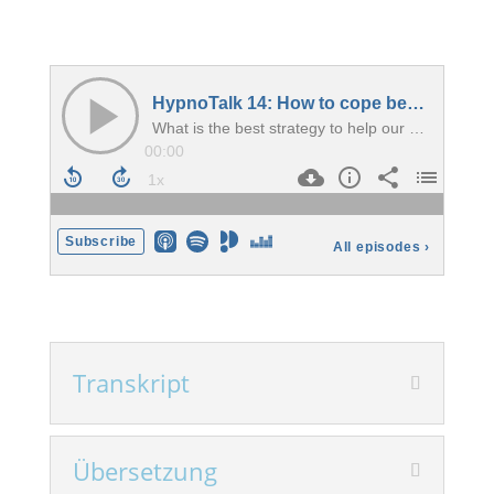
Transkript
Übersetzung